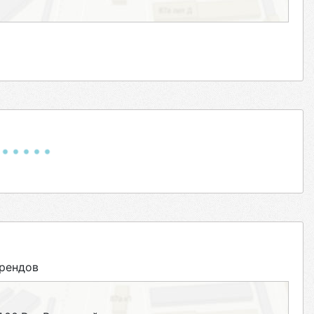
рендов