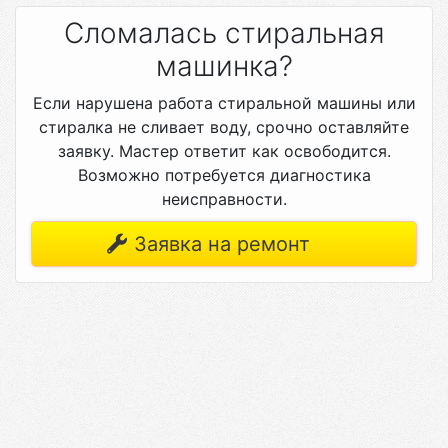
Сломалась стиральная
машинка?
Если нарушена работа стиральной машины или
стиралка не сливает воду, срочно оставляйте
заявку. Мастер ответит как освободится.
Возможно потребуется диагностика
неисправности.
Заявка на ремонт