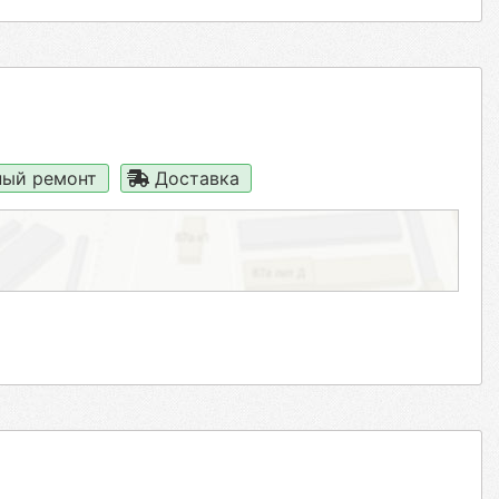
ый ремонт
Доставка