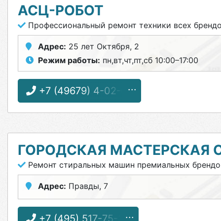
АСЦ-РОБОТ
Профессиональный ремонт техники всех бренд
Адрес:
25 лет Октября, 2
Режим работы:
пн,вт,чт,пт,сб 10:00–17:00
+7 (49679) 4-02-62
ГОРОДСКАЯ МАСТЕРСКАЯ 
Ремонт стиральных машин премиальных брендо
Адрес:
Правды, 7
+7 (495) 517-75-36