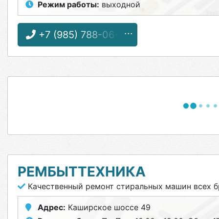
Режим работы:
выходной
+7 (985) 788-06-12
РЕМБЫТТЕХНИКА
Качественный ремонт стиральных машин всех б
Адрес:
Каширское шоссе 49