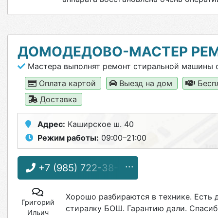
ДОМОДЕДОВО-МАСТЕР РЕМ
Мастера выполнят ремонт стиральной машины 
Оплата картой
Выезд на дом
Бесп
Доставка
Адрес:
Каширское ш. 40
Режим работы:
09:00–21:00
+7 (985) 722-38-68
Хорошо разбираются в технике. Есть 
Григорий
стиралку БОШ. Гарантию дали. Спасиб
Ильич