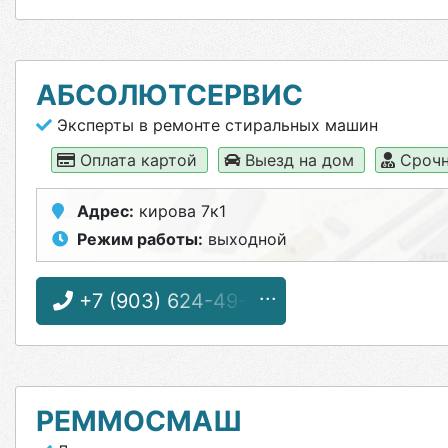
АБСОЛЮТСЕРВИС
Эксперты в ремонте стиральных машин
Оплата картой
Выезд на дом
Срочн
Адрес:
кирова 7к1
Режим работы:
выходной
+7 (903) 624-49-01
РЕММОСМАШ