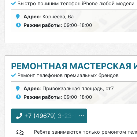
Быстро починим телефон iPhone любой модели
Адрес:
Корнеева, 6а
Режим работы:
09:00–18:00
РЕМОНТНАЯ МАСТЕРСКАЯ И
Ремонт телефонов премиальных брендов
Адрес:
Привокзальная площадь, ст7
Режим работы:
09:00–18:00
+7 (49679) 3-23-66
Ребята занимаются только ремонтом тел