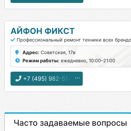
АЙФОН ФИКСТ
Профессиональный ремонт техники всех бренд
Адрес:
Советская, 17в
Режим работы:
ежедневно, 10:00–21:00
+7 (495) 982-51-46
Часто задаваемые вопросы