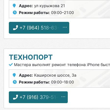
Адрес:
ул курыжова 21
Режим работы:
09:00–21:00
+7 (964) 518-63-57
ТЕХНОПОРТ
Мастера выполнят ремонт телефона iPhone быс
Адрес:
Каширское шоссе, 3а
Режим работы:
09:00–18:00
+7 (916) 379-51-13