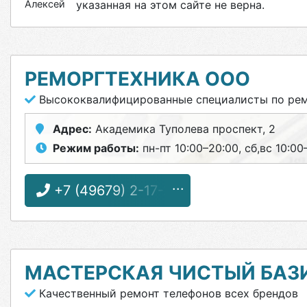
Алексей
указанная на этом сайте не верна.
РЕМОРГТЕХНИКА ООО
Высококвалифицированные специалисты по рем
Адрес:
Академика Туполева проспект, 2
Режим работы:
пн-пт 10:00–20:00, сб,вс 10:00
+7 (49679) 2-17-27
МАСТЕРСКАЯ ЧИСТЫЙ БАЗ
Качественный ремонт телефонов всех брендов