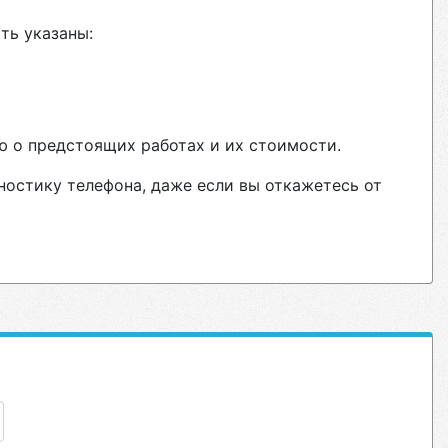
ть указаны:
ю о предстоящих работах и их стоимости.
ностику телефона, даже если вы откажетесь от