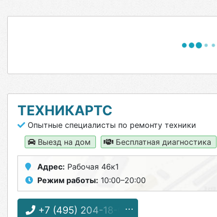
ТЕХНИКАРТС
Опытные специалисты по ремонту техники
Выезд на дом
Бесплатная диагностика
Адрес:
Рабочая 46к1
Режим работы:
10:00–20:00
+7 (495) 204-18-08