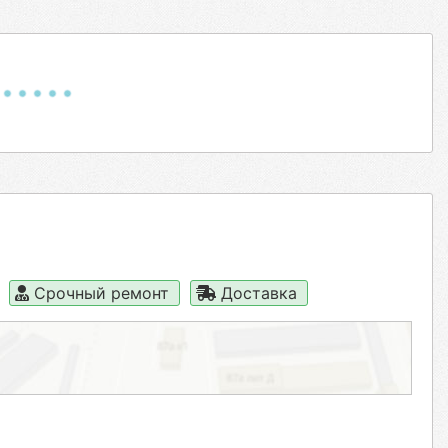
Срочный ремонт
Доставка