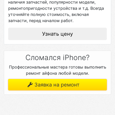
наличия запчастей, популярности модели,
ремонтопригодности устройства и т.д. Всегда
уточняйте полную стоимость, включая
запчасти, перед началом работ.
Узнать цену
Сломался iPhone?
Профессиональные мастера готовы выполнить
ремонт айфона любой модели.
Заявка на ремонт