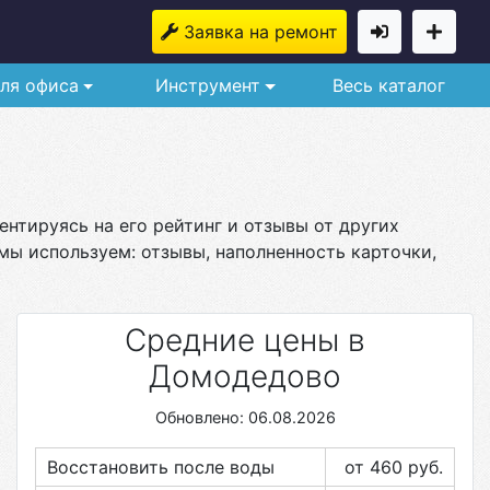
Заявка на ремонт
ля офиса
Инструмент
Весь каталог
нтируясь на его рейтинг и отзывы от других
мы используем: отзывы, наполненность карточки,
Средние цены в
Домодедово
Обновлено: 06.08.2026
Восстановить после воды
от 460
руб.