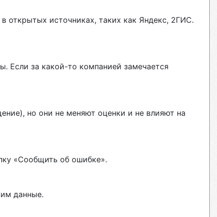
в открытых источниках, таких как Яндекс, 2ГИС.
ы. Если за какой-то компанией замечается
ние), но они не меняют оценки и не влияют на
пку «Сообщить об ошибке».
вим данные.