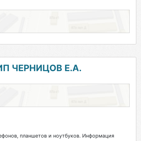
П ЧЕРНИЦОВ Е.А.
ефонов, планшетов и ноутбуков. Информация