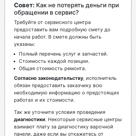
Совет:
Как не потерять деньги при
обращении в сервис?
Требуйте от сервисного центра
предоставить вам подробную смету до
начала работ. В смете должны быть
указаны:
Полный перечень услуг и запчастей.
Стоимость каждой позиции.
Общая стоимость ремонта.
Согласно законодательству
, исполнитель
обязан предоставить заказчику всю
необходимую информацию о предстоящих
работах и их стоимости.
Так же уточните условия проведения
диагностики
. Некоторые сервисные центры
взимают плату за диагностику варочной
панели, даже если вы откажетесь от