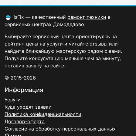
isFix — качественный
ремонт техники
в
сервисных центрах Домодедово
Выбирайте сервисный центр ориентируясь на
рейтинг, цены на услуги и читайте отзывы или
найдите ближайшую мастерскую рядом с вами.
Получите консультацию меньше чем за минуту,
оставив заявку на сайте.
© 2015-2026
Информация
Услуги
Куда уходят заявки
Политика конфиденциальности
Договор-оферта
Согласие на обработку персональных данных