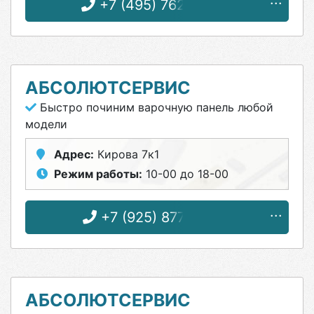
+7 (495) 762-49-03
АБСОЛЮТСЕРВИС
Быстро починим варочную панель любой
модели
Адрес:
Кирова 7к1
Режим работы:
10-00 до 18-00
+7 (925) 877-75-50
АБСОЛЮТСЕРВИС