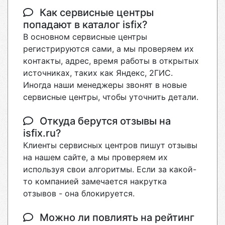
Как сервисные центры
попадают в каталог isfix?
В основном сервисные центры
регистрируются сами, а мы проверяем их
контакты, адрес, время работы в открытых
источниках, таких как Яндекс, 2ГИС.
Иногда наши менеджеры звонят в новые
сервисные центры, чтобы уточнить детали.
Откуда берутся отзывы на
isfix.ru?
Клиенты сервисных центров пишут отзывы
на нашем сайте, а мы проверяем их
используя свои алгоритмы. Если за какой-
то компанией замечается накрутка
отзывов - она блокируется.
Можно ли повлиять на рейтинг