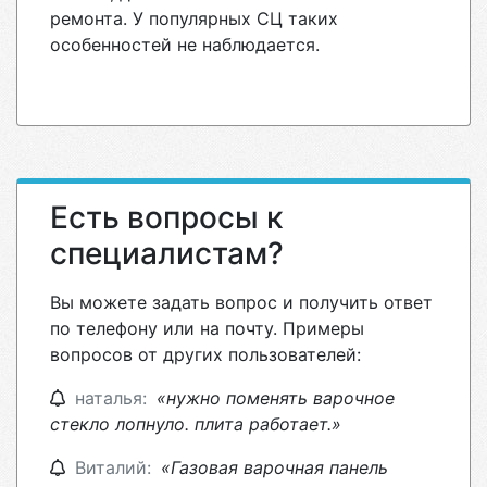
ремонта. У популярных СЦ таких
особенностей не наблюдается.
Есть вопросы к
специалистам?
Вы можете задать вопрос и получить ответ
по телефону или на почту. Примеры
вопросов от других пользователей:
наталья:
«нужно поменять варочное
стекло лопнуло. плита работает.»
Виталий:
«Газовая варочная панель