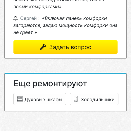
всеми комфорками»
Сергей :
«Включая панель комфорки
загораются, задаю мощность комфорки она
не греет »
Задать вопрос
Еще ремонтируют
Духовые шкафы
Холодильники