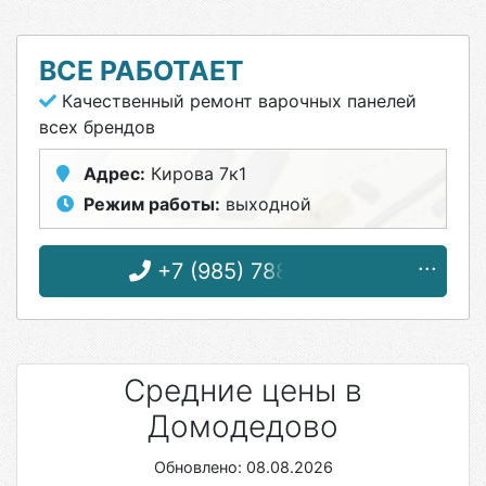
ВСЕ РАБОТАЕТ
Качественный ремонт варочных панелей
всех брендов
Адрес:
Кирова 7к1
Режим работы:
выходной
+7 (985) 788-06-12
Средние цены в
Домодедово
Обновлено: 08.08.2026