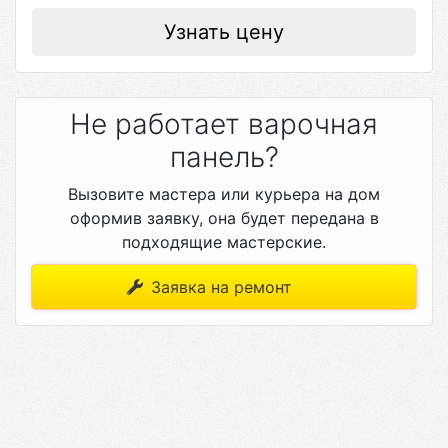
Узнать цену
Не работает варочная
панель?
Вызовите мастера или курьера на дом
оформив заявку, она будет передана в
подходящие мастерские.
Заявка на ремонт