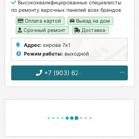
Высококвалифицированные специалисты
по ремонту варочных панелей всех брендов
Оплата картой
Выезд на дом
Срочный ремонт
Доставка
Адрес:
кирова 7к1
Режим работы:
выходной
+7 (903) 624-49-01