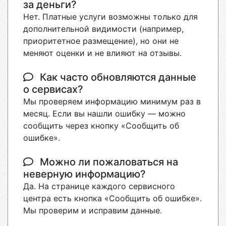
за деньги?
Нет. Платные услуги возможны только для
дополнительной видимости (например,
приоритетное размещение), но они не
меняют оценки и не влияют на отзывы.
Как часто обновляются данные
о сервисах?
Мы проверяем информацию минимум раз в
месяц. Если вы нашли ошибку — можно
сообщить через кнопку «Сообщить об
ошибке».
Можно ли пожаловаться на
неверную информацию?
Да. На странице каждого сервисного
центра есть кнопка «Сообщить об ошибке».
Мы проверим и исправим данные.