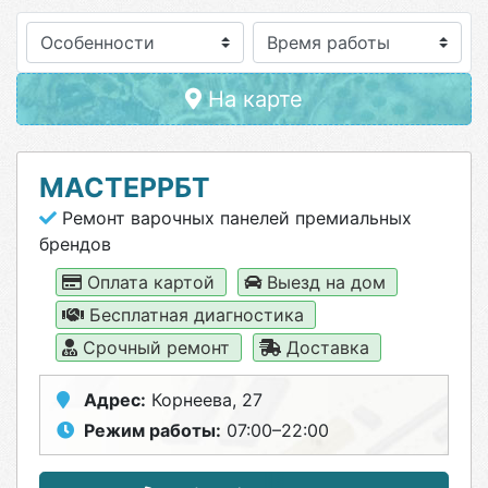
Особенности
На карте
МАСТЕРРБТ
Ремонт варочных панелей премиальных
брендов
Оплата картой
Выезд на дом
Бесплатная диагностика
Срочный ремонт
Доставка
Адрес:
Корнеева, 27
Режим работы:
07:00–22:00