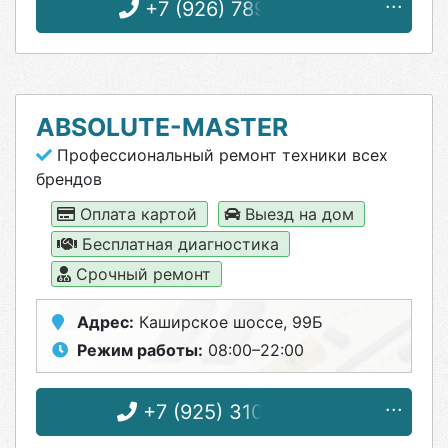
+7 (926) 789-15-64
ABSOLUTE-MASTER
Профессиональный ремонт техники всех
брендов
Оплата картой
Выезд на дом
Бесплатная диагностика
Срочный ремонт
Адрес:
Каширское шоссе, 99Б
Режим работы:
08:00–22:00
+7 (925) 310-42-47