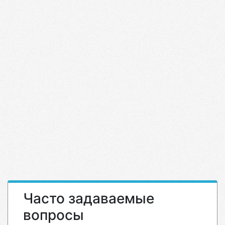
Часто задаваемые
вопросы