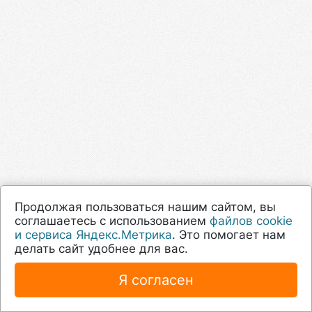
Продолжая пользоваться нашим сайтом, вы
соглашаетесь с использованием
файлов cookie
и сервиса Яндекс.Метрика
. Это помогает нам
делать сайт удобнее для вас.
Я согласен