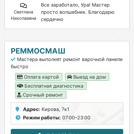
Все заработало, Ура! Мастер
просто волшебник. Благодарю
Светлана
Николаевна
сердечно
РЕММОСМАШ
Мастера выполнят ремонт варочной панели
быстро
Оплата картой
Выезд на дом
Бесплатная диагностика
Срочный ремонт
Адрес:
Кирова, 7к1
Режим работы:
07:00–23:00