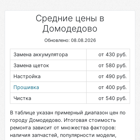
Средние цены в
Домодедово
Обновлено: 08.08.2026
Замена аккумулятора
от 430
руб.
Замена щеток
от 580
руб.
Настройка
от 490
руб.
Прошивка
от 400
руб.
Чистка
от 540
руб.
В таблице указан примерный диапазон цен по
городу
Домодедово
. Итоговая стоимость
ремонта зависит от множества факторов:
наличия запчастей, популярности модели,