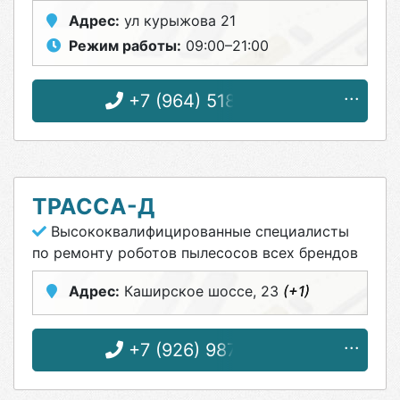
Адрес:
ул курыжова 21
Режим работы:
09:00–21:00
+7 (964) 518-63-57
ТРАССА-Д
Высококвалифицированные специалисты
по ремонту роботов пылесосов всех брендов
Адрес:
Каширское шоссе, 23
(+1)
+7 (926) 987-20-20