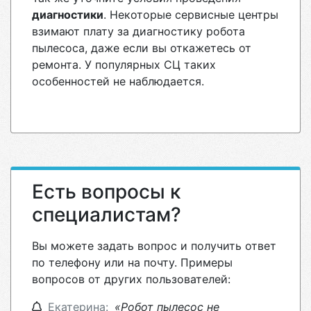
диагностики
. Некоторые сервисные центры
взимают плату за диагностику робота
пылесоса, даже если вы откажетесь от
ремонта. У популярных СЦ таких
особенностей не наблюдается.
Есть вопросы к
специалистам?
Вы можете задать вопрос и получить ответ
по телефону или на почту. Примеры
вопросов от других пользователей:
Екатерина:
«Робот пылесос не