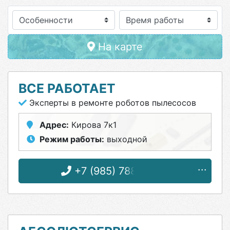
Особенности
На карте
ВСЕ РАБОТАЕТ
Эксперты в ремонте роботов пылесосов
Адрес:
Кирова 7к1
Режим работы:
выходной
+7 (985) 788-06-12