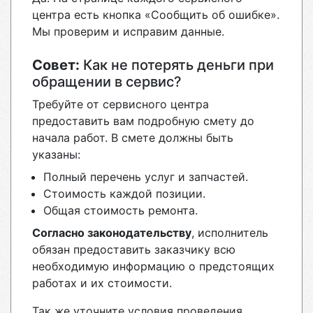
центра есть кнопка «Сообщить об ошибке».
Мы проверим и исправим данные.
Совет:
Как не потерять деньги при
обращении в сервис?
Требуйте от сервисного центра
предоставить вам подробную смету до
начала работ. В смете должны быть
указаны:
Полный перечень услуг и запчастей.
Стоимость каждой позиции.
Общая стоимость ремонта.
Согласно законодательству
, исполнитель
обязан предоставить заказчику всю
необходимую информацию о предстоящих
работах и их стоимости.
Так же уточните условия проведения