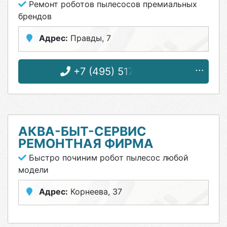
Ремонт роботов пылесосов премиальных
брендов
Адрес:
Правды, 7
+7 (495) 517-75-36
АКВА-БЫТ-СЕРВИС
РЕМОНТНАЯ ФИРМА
Быстро починим робот пылесос любой
модели
Адрес:
Корнеева, 37