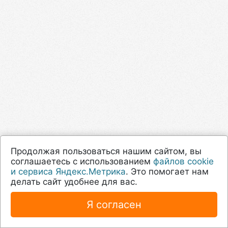
Продолжая пользоваться нашим сайтом, вы
соглашаетесь с использованием
файлов cookie
и сервиса Яндекс.Метрика
. Это помогает нам
делать сайт удобнее для вас.
Я согласен