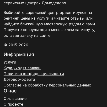
сервисных центрах Домодедово
Выбирайте сервисный центр ориентируясь на
рейтинг, цены на услуги и читайте отзывы или
найдите ближайшую мастерскую рядом с вами.
Получите консультацию меньше чем за минуту,
оставив заявку на сайте.
© 2015-2026
Информация
Услуги
Куда уходят заявки
Политика конфиденциальности
Договор-оферта
Согласие на обработку персональных данных
О нас
Соглашение
О проекте