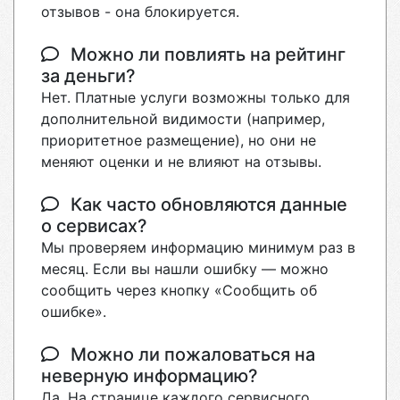
отзывов - она блокируется.
Можно ли повлиять на рейтинг
за деньги?
Нет. Платные услуги возможны только для
дополнительной видимости (например,
приоритетное размещение), но они не
меняют оценки и не влияют на отзывы.
Как часто обновляются данные
о сервисах?
Мы проверяем информацию минимум раз в
месяц. Если вы нашли ошибку — можно
сообщить через кнопку «Сообщить об
ошибке».
Можно ли пожаловаться на
неверную информацию?
Да. На странице каждого сервисного