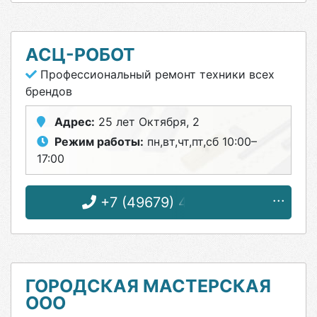
АСЦ-РОБОТ
Профессиональный ремонт техники всех
брендов
Адрес:
25 лет Октября, 2
Режим работы:
пн,вт,чт,пт,сб 10:00–
17:00
+7 (49679) 4-02-62
ГОРОДСКАЯ МАСТЕРСКАЯ
ООО