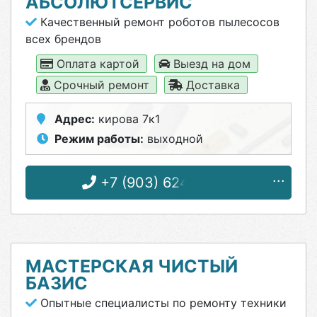
АБСОЛЮТСЕРВИС
Качественный ремонт роботов пылесосов
всех брендов
Оплата картой
Выезд на дом
Срочный ремонт
Доставка
Адрес:
кирова 7к1
Режим работы:
выходной
+7 (903) 624-49-01
МАСТЕРСКАЯ ЧИСТЫЙ
БАЗИС
Опытные специалисты по ремонту техники