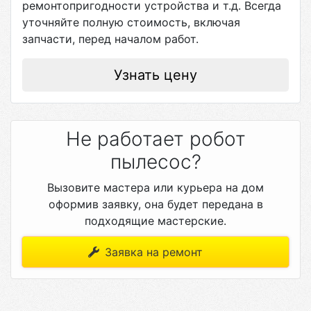
ремонтопригодности устройства и т.д. Всегда
уточняйте полную стоимость, включая
запчасти, перед началом работ.
Узнать цену
Не работает робот
пылесос?
Вызовите мастера или курьера на дом
оформив заявку, она будет передана в
подходящие мастерские.
Заявка на ремонт