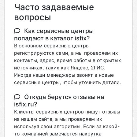
Часто задаваемые
вопросы
Как сервисные центры
попадают в каталог isfix?
В основном сервисные центры
регистрируются сами, а мы проверяем их
контакты, адрес, время работы в открытых
источниках, таких как Яндекс, 2ГИС.
Иногда наши менеджеры звонят в новые
сервисные центры, чтобы уточнить детали.
Откуда берутся отзывы на
isfix.ru?
Клиенты сервисных центров пишут отзывы
на нашем сайте, а мы проверяем их
используя свои алгоритмы. Если за какой-
то компанией замечается накрутка