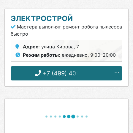
ЭЛЕКТРОСТРОЙ
Мастера выполнят ремонт робота пылесоса
быстро
Адрес:
улица Кирова, 7
Режим работы:
ежедневно, 9:00–20:00
+7 (499) 409-21-07