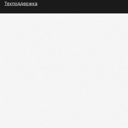
Техподдержка