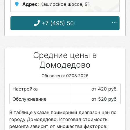
Адрес:
Каширское шоссе, 91
+7 (495) 500-71-53
Средние цены в
Домодедово
Обновлено: 07.08.2026
Настройка
от 420
руб.
Обслуживание
от 520
руб.
В таблице указан примерный диапазон цен по
городу
Домодедово
. Итоговая стоимость
ремонта зависит от множества факторов: