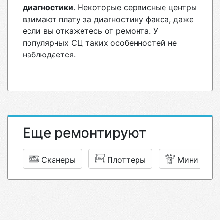
диагностики
. Некоторые сервисные центры
взимают плату за диагностику факса, даже
если вы откажетесь от ремонта. У
популярных СЦ таких особенностей не
наблюдается.
Еще ремонтируют
Сканеры
Плоттеры
Мини АТС