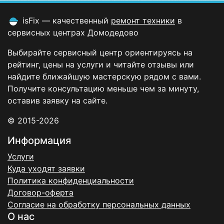
isFix — качественный
ремонт техники
в
сервисных центрах Домодедово
Выбирайте сервисный центр ориентируясь на
рейтинг, цены на услуги и читайте отзывы или
найдите ближайшую мастерскую рядом с вами.
Получите консультацию меньше чем за минуту,
оставив заявку на сайте.
© 2015-2026
Информация
Услуги
Куда уходят заявки
Политика конфиденциальности
Договор-оферта
Согласие на обработку персональных данных
О нас