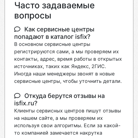
Часто задаваемые
вопросы
Как сервисные центры
попадают в каталог isfix?
В основном сервисные центры
регистрируются сами, а мы проверяем их
контакты, адрес, время работы в открытых
источниках, таких как Яндекс, 2ГИС.
Иногда наши менеджеры звонят в новые
сервисные центры, чтобы уточнить детали.
Откуда берутся отзывы на
isfix.ru?
Клиенты сервисных центров пишут отзывы
на нашем сайте, а мы проверяем их
используя свои алгоритмы. Если за какой-
то компанией замечается накрутка