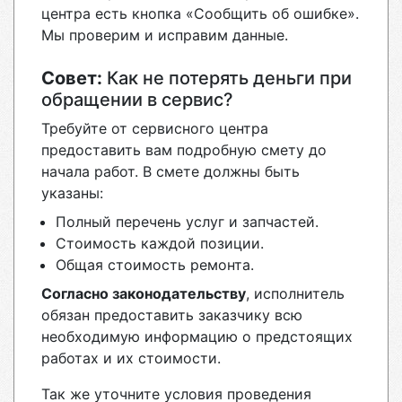
центра есть кнопка «Сообщить об ошибке».
Мы проверим и исправим данные.
Совет:
Как не потерять деньги при
обращении в сервис?
Требуйте от сервисного центра
предоставить вам подробную смету до
начала работ. В смете должны быть
указаны:
Полный перечень услуг и запчастей.
Стоимость каждой позиции.
Общая стоимость ремонта.
Согласно законодательству
, исполнитель
обязан предоставить заказчику всю
необходимую информацию о предстоящих
работах и их стоимости.
Так же уточните условия проведения