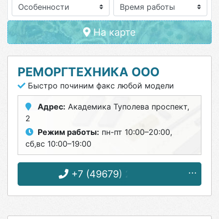
Особенности
На карте
РЕМОРГТЕХНИКА ООО
Быстро починим факс любой модели
Адрес:
Академика Туполева проспект,
2
Режим работы:
пн-пт 10:00–20:00,
сб,вс 10:00–19:00
+7 (49679) 2-17-27