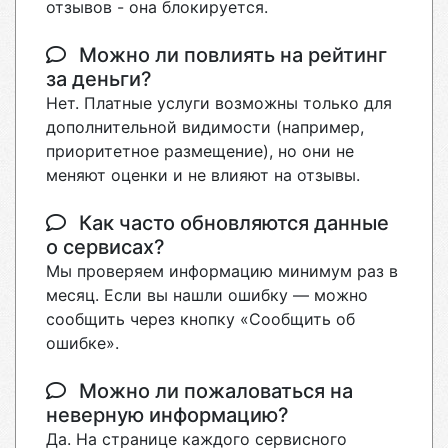
отзывов - она блокируется.
Можно ли повлиять на рейтинг
за деньги?
Нет. Платные услуги возможны только для
дополнительной видимости (например,
приоритетное размещение), но они не
меняют оценки и не влияют на отзывы.
Как часто обновляются данные
о сервисах?
Мы проверяем информацию минимум раз в
месяц. Если вы нашли ошибку — можно
сообщить через кнопку «Сообщить об
ошибке».
Можно ли пожаловаться на
неверную информацию?
Да. На странице каждого сервисного