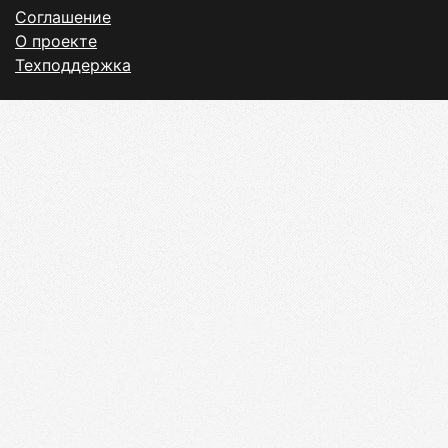
Соглашение
О проекте
Техподдержка