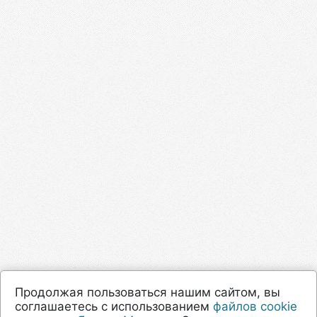
Продолжая пользоваться нашим сайтом, вы
соглашаетесь с использованием
файлов cookie