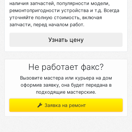
наличия запчастей, популярности модели,
ремонтопригодности устройства и т.д. Всегда
уточняйте полную стоимость, включая
запчасти, перед началом работ.
Узнать цену
Не работает факс?
Вызовите мастера или курьера на дом
оформив заявку, она будет передана в
подходящие мастерские.
Заявка на ремонт