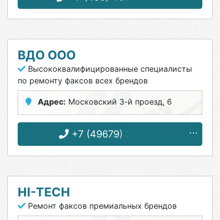
ВДО ООО
Высококвалифицированные специалисты
по ремонту факсов всех брендов
Адрес:
Московский 3-й проезд, 6
+7 (49679) 3-11-28
HI-TECH
Ремонт факсов премиальных брендов