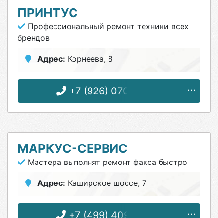
ПРИНТУС
Профессиональный ремонт техники всех
брендов
Адрес:
Корнеева, 8
+7 (926) 070-37-03
МАРКУС-СЕРВИС
Мастера выполнят ремонт факса быстро
Адрес:
Каширское шоссе, 7
+7 (499) 409-43-28