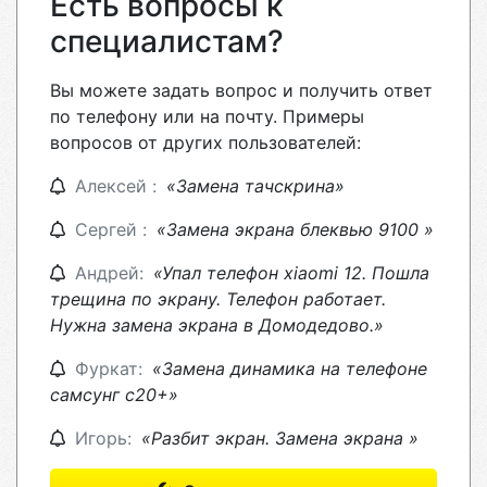
Есть вопросы к
специалистам?
Вы можете задать вопрос и получить ответ
по телефону или на почту. Примеры
вопросов от других пользователей:
Алексей :
«Замена тачскрина»
Сергей :
«Замена экрана блеквью 9100 »
Андрей:
«Упал телефон xiaomi 12. Пошла
трещина по экрану. Телефон работает.
Нужна замена экрана в Домодедово.»
Фуркат:
«Замена динамика на телефоне
самсунг с20+»
Игорь:
«Разбит экран. Замена экрана »