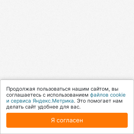
Продолжая пользоваться нашим сайтом, вы
соглашаетесь с использованием
файлов cookie
и сервиса Яндекс.Метрика
. Это помогает нам
делать сайт удобнее для вас.
Я согласен