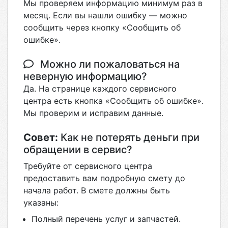
Мы проверяем информацию минимум раз в
месяц. Если вы нашли ошибку — можно
сообщить через кнопку «Сообщить об
ошибке».
Можно ли пожаловаться на
неверную информацию?
Да. На странице каждого сервисного
центра есть кнопка «Сообщить об ошибке».
Мы проверим и исправим данные.
Совет:
Как не потерять деньги при
обращении в сервис?
Требуйте от сервисного центра
предоставить вам подробную смету до
начала работ. В смете должны быть
указаны:
Полный перечень услуг и запчастей.