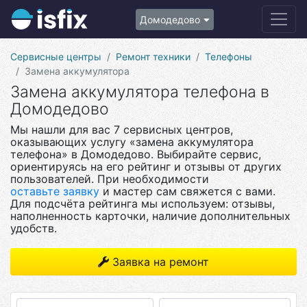
Домодедово
Сервисные центры
Ремонт техники
Телефоны
Замена аккумулятора
Замена аккумулятора телефона в
Домодедово
Мы нашли для вас 7 сервисных центров,
оказывающих услугу «замена аккумулятора
телефона» в Домодедово. Выбирайте сервис,
ориентируясь на его рейтинг и отзывы от других
пользователей. При необходимости
оставьте заявку
и мастер сам свяжется с вами.
Для подсчёта рейтинга мы используем: отзывы,
наполненность карточки, наличие дополнительных
удобств.
Заявка на ремонт