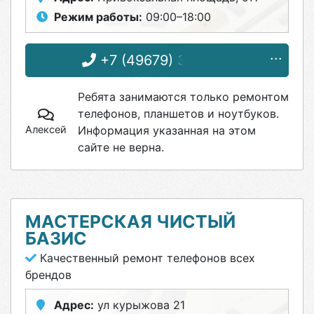
Режим работы:
09:00–18:00
+7 (49679) 3-23-66
Ребята занимаются только ремонтом
телефонов, планшетов и ноутбуков.
Алексей
Информация указанная на этом
сайте не верна.
МАСТЕРСКАЯ ЧИСТЫЙ
БАЗИС
Качественный ремонт телефонов всех
брендов
Адрес:
ул курыжова 21