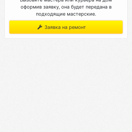
оформив заявку, она будет передана в
подходящие мастерские.
Заявка на ремонт