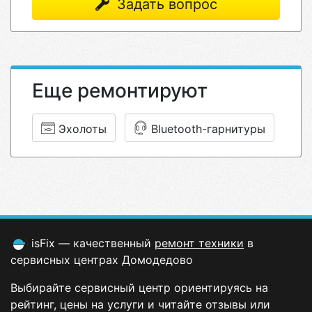
Задать вопрос
Еще ремонтируют
Эхолоты
Bluetooth-гарнитуры
isFix — качественный
ремонт техники
в
сервисных центрах Домодедово
Выбирайте сервисный центр ориентируясь на
рейтинг, цены на услуги и читайте отзывы или