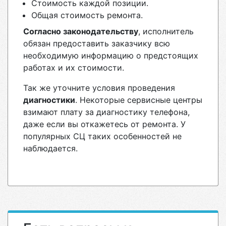
Стоимость каждой позиции.
Общая стоимость ремонта.
Согласно законодательству
, исполнитель
обязан предоставить заказчику всю
необходимую информацию о предстоящих
работах и их стоимости.
Так же уточните условия проведения
диагностики
. Некоторые сервисные центры
взимают плату за диагностику телефона,
даже если вы откажетесь от ремонта. У
популярных СЦ таких особенностей не
наблюдается.