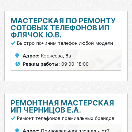
МАСТЕРСКАЯ ПО РЕМОНТУ
СОТОВЫХ ТЕЛЕФОНОВ ИП
ФЛЯЧОК Ю.В.
Быстро починим телефон любой модели
Адрес:
Корнеева, 6а
Режим работы:
09:00–18:00
РЕМОНТНАЯ МАСТЕРСКАЯ
ИП ЧЕРНИЦОВ Е.А.
Ремонт телефонов премиальных брендов
Адрес:
Привокзальная площадь, ст7