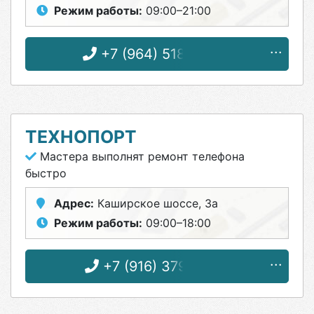
Режим работы:
09:00–21:00
+7 (964) 518-63-57
ТЕХНОПОРТ
Мастера выполнят ремонт телефона
быстро
Адрес:
Каширское шоссе, 3а
Режим работы:
09:00–18:00
+7 (916) 379-51-13