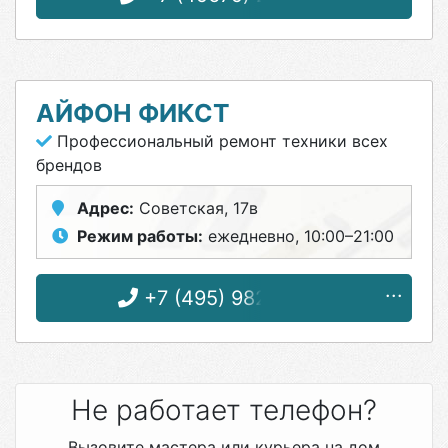
АЙФОН ФИКСТ
Профессиональный ремонт техники всех
брендов
Адрес:
Советская, 17в
Режим работы:
ежедневно, 10:00–21:00
+7 (495) 982-51-46
Не работает телефон?
Вызовите мастера или курьера на дом