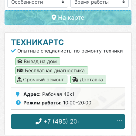
Особенности
На карте
ТЕХНИКАРТС
Опытные специалисты по ремонту техники
Выезд на дом
Бесплатная диагностика
Срочный ремонт
Доставка
Адрес:
Рабочая 46к1
Режим работы:
10:00–20:00
+7 (495) 204-18-08