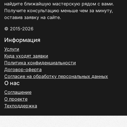
найдите ближайшую мастерскую рядом с вами.
Получите консультацию меньше чем за минуту,
оставив заявку на сайте.
© 2015-2026
Информация
Услуги
Куда уходят заявки
Политика конфиденциальности
Договор-оферта
Согласие на обработку персональных данных
О нас
Соглашение
О проекте
Техподдержка