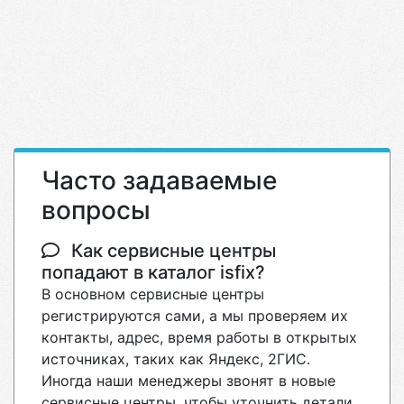
Часто задаваемые
вопросы
Как сервисные центры
попадают в каталог isfix?
В основном сервисные центры
регистрируются сами, а мы проверяем их
контакты, адрес, время работы в открытых
источниках, таких как Яндекс, 2ГИС.
Иногда наши менеджеры звонят в новые
сервисные центры, чтобы уточнить детали.