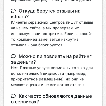
Откуда берутся отзывы на
isfix.ru?
Клиенты сервисных центров пишут отзывы
на нашем сайте, а мы проверяем их
используя свои алгоритмы. Если за какой-
то компанией замечается накрутка
отзывов - она блокируется.
Можно ли повлиять на рейтинг
за деньги?
Нет. Платные услуги возможны только для
дополнительной видимости (например,
приоритетное размещение), но они не
меняют оценки и не влияют на отзывы.
Как часто обновляются данные
о сервисах?