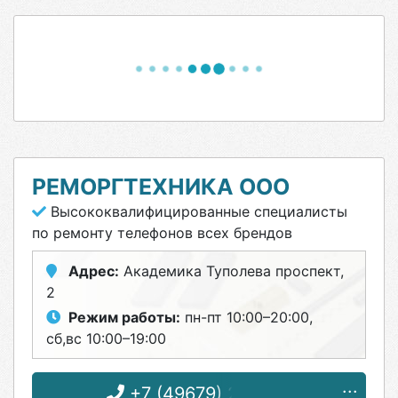
РЕМОРГТЕХНИКА ООО
Высококвалифицированные специалисты
по ремонту телефонов всех брендов
Адрес:
Академика Туполева проспект,
2
Режим работы:
пн-пт 10:00–20:00,
сб,вс 10:00–19:00
+7 (49679) 2-17-27