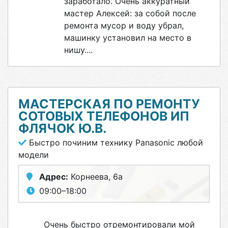
заработало. Очень аккуратный
мастер Алексей: за собой после
ремонта мусор и воду убрал,
машинку установил на место в
нишу....
МАСТЕРСКАЯ ПО РЕМОНТУ
СОТОВЫХ ТЕЛЕФОНОВ ИП
ФЛЯЧОК Ю.В.
Быстро починим технику Panasonic любой
модели
Адрес:
Корнеева, 6а
09:00–18:00
Очень быстро отремонтировали мой