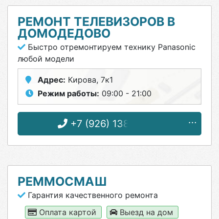
РЕМОНТ ТЕЛЕВИЗОРОВ В
ДОМОДЕДОВО
Быстро отремонтируем технику Panasonic
любой модели
Адрес:
Кирова, 7к1
Режим работы:
09:00 - 21:00
+7 (926) 138-74-84
РЕММОСМАШ
Гарантия качественного ремонта
Оплата картой
Выезд на дом