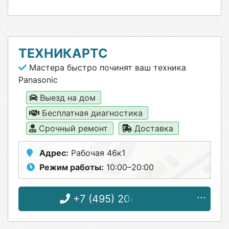
ТЕХНИКАРТС
Мастера быстро починят ваш техника
Panasonic
Выезд на дом
Бесплатная диагностика
Срочный ремонт
Доставка
Адрес:
Рабочая 46к1
Режим работы:
10:00–20:00
+7 (495) 204-18-08