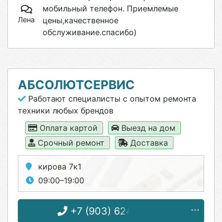
мобильный телефон. Приемлемые
Лена
цены,качественное
обслуживание.спасибо)
АБСОЛЮТСЕРВИС
Работают специалисты с опытом ремонта
техники любых брендов
Оплата картой
Выезд на дом
Срочный ремонт
Доставка
кирова 7к1
09:00–19:00
+7 (903) 624-49-01