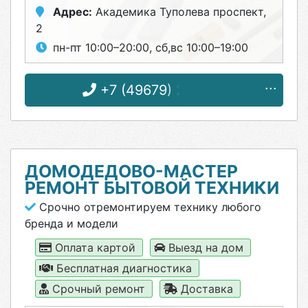
Адрес:
Академика Туполева проспект,
2
пн-пт 10:00–20:00, сб,вс 10:00–19:00
+7 (49679) 2-17-27
ДОМОДЕДОВО-МАСТЕР
РЕМОНТ БЫТОВОЙ ТЕХНИКИ
Срочно отремонтируем технику любого
бренда и модели
Оплата картой
Выезд на дом
Бесплатная диагностика
Срочный ремонт
Доставка