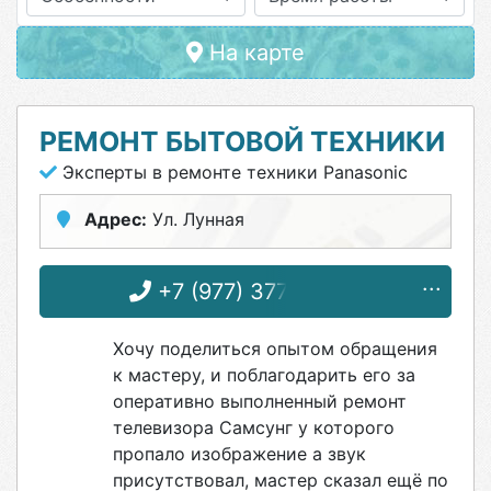
На карте
РЕМОНТ БЫТОВОЙ ТЕХНИКИ
Эксперты в ремонте техники Panasonic
Адрес:
Ул. Лунная
+7 (977) 377-87-04
Хочу поделиться опытом обращения
к мастеру, и поблагодарить его за
оперативно выполненный ремонт
телевизора Самсунг у которого
пропало изображение а звук
присутствовал, мастер сказал ещё по