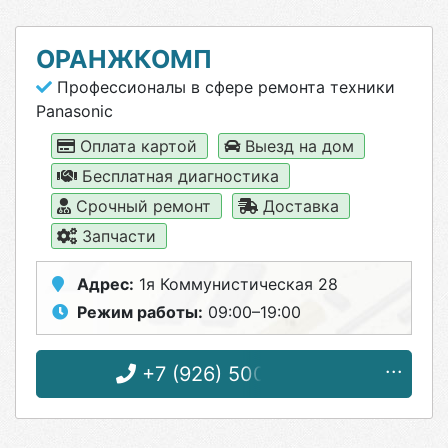
ОРАНЖКОМП
Профессионалы в сфере ремонта техники
Panasonic
Оплата картой
Выезд на дом
Бесплатная диагностика
Срочный ремонт
Доставка
Запчасти
Адрес:
1я Коммунистическая 28
Режим работы:
09:00–19:00
+7 (926) 500-07-37