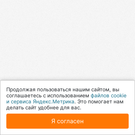
Продолжая пользоваться нашим сайтом, вы
соглашаетесь с использованием
файлов cookie
и сервиса Яндекс.Метрика
. Это помогает нам
делать сайт удобнее для вас.
Я согласен