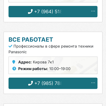
+7 (964) 518-63-57
ВСЕ РАБОТАЕТ
Профессионалы в сфере ремонта техники
Panasonic
Адрес:
Кирова 7к1
Режим работы:
10:00–19:00
+7 (985) 788-06-12