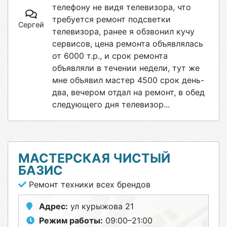
телефону не видя телевизора, что
требуется ремонт подсветки
Сергей
телевизора, ранее я обзвонил кучу
сервисов, цена ремонта объявлялась
от 6000 т.р., и срок ремонта
объявляли в течении недели, тут же
мне объявил мастер 4500 срок день-
два, вечером отдал на ремонт, в обед
следующего дня телевизор...
МАСТЕРСКАЯ ЧИСТЫЙ
БАЗИС
Ремонт техники всех брендов
Адрес:
ул курыжова 21
Режим работы:
09:00–21:00