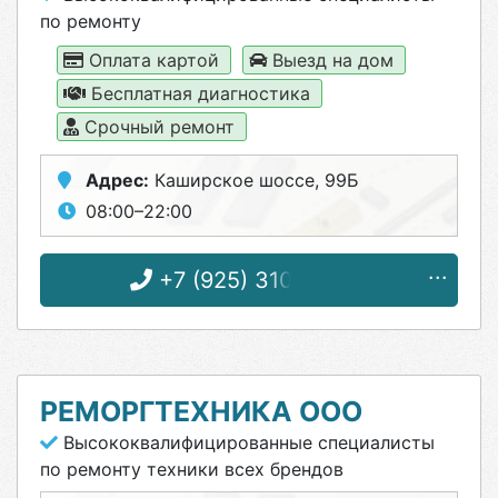
по ремонту
Оплата картой
Выезд на дом
Бесплатная диагностика
Срочный ремонт
Адрес:
Каширское шоссе, 99Б
08:00–22:00
+7 (925) 310-42-47
РЕМОРГТЕХНИКА ООО
Высококвалифицированные специалисты
по ремонту техники всех брендов