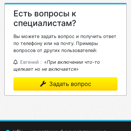
Есть вопросы к
специалистам?
Вы можете задать вопрос и получить ответ
по телефону или на почту. Примеры
вопросов от других пользователей:
Евгений :
«При включении что-то
щелкает но не включается»
Задать вопрос