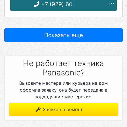
+7 (929) 603-67-17
Показать еще
Не работает техника
Panasonic?
Вызовите мастера или курьера на дом
оформив заявку, она будет передана в
подходящие мастерские.
Заявка на ремонт