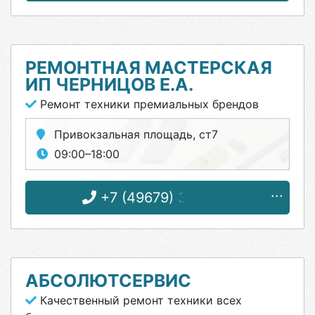
РЕМОНТНАЯ МАСТЕРСКАЯ
ИП ЧЕРНИЦОВ Е.А.
Ремонт техники премиальных брендов
Привокзальная площадь, ст7
09:00–18:00
+7 (49679) 3-23-66
АБСОЛЮТСЕРВИС
Качественный ремонт техники всех