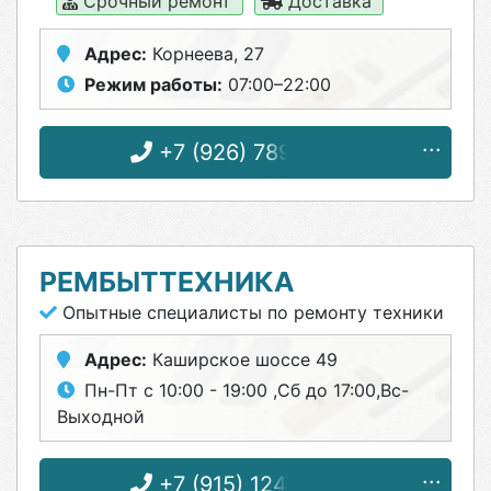
Срочный ремонт
Доставка
Адрес:
Корнеева, 27
Режим работы:
07:00–22:00
+7 (926) 789-15-64
РЕМБЫТТЕХНИКА
Опытные специалисты по ремонту техники
Адрес:
Каширское шоссе 49
Пн-Пт с 10:00 - 19:00 ,Сб до 17:00,Вс-
Выходной
+7 (915) 124-03-65