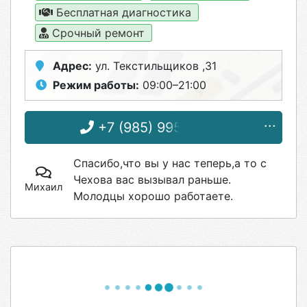
Бесплатная диагностика
Срочный ремонт
Адрес:
ул. Текстильщиков ,31
Режим работы:
09:00–21:00
+7 (985) 995-55-37
Спасибо,что вы у нас теперь,а то с
Чехова вас вызывал раньше.
Михаил
Молодцы хорошо работаете.