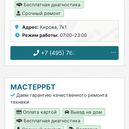
Бесплатная диагностика
Срочный ремонт
Адрес:
Кирова, 7к1
Режим работы:
07:00–23:00
+7 (495) 762-49-03
МАСТЕРРБТ
Даем гарантию качественного ремонта
техники
Оплата картой
Выезд на дом
Бесплатная диагностика