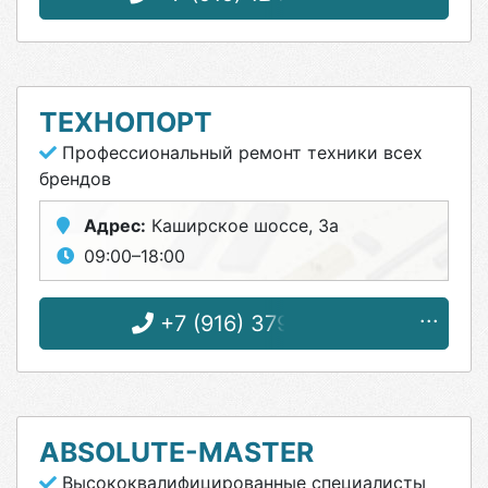
ТЕХНОПОРТ
Профессиональный ремонт техники всех
брендов
Адрес:
Каширское шоссе, 3а
09:00–18:00
+7 (916) 379-51-13
ABSOLUTE-MASTER
Высококвалифицированные специалисты