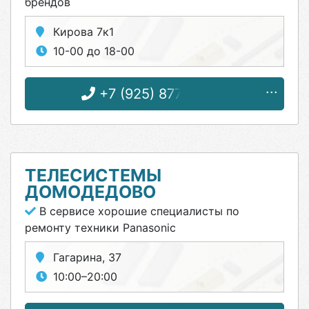
брендов
Кирова 7к1
10-00 до 18-00
+7 (925) 877-75-50
ТЕЛЕСИСТЕМЫ
ДОМОДЕДОВО
В сервисе хорошие специалисты по
ремонту техники Panasonic
Гагарина, 37
10:00–20:00