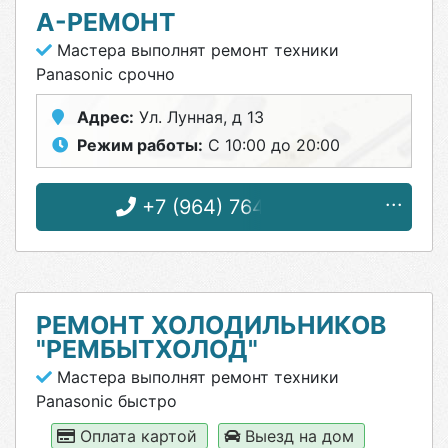
А-РЕМОНТ
Мастера выполнят ремонт техники
Panasonic срочно
Адрес:
Ул. Лунная, д 13
Режим работы:
С 10:00 до 20:00
+7 (964) 764-56-33
РЕМОНТ ХОЛОДИЛЬНИКОВ
"РЕМБЫТХОЛОД"
Мастера выполнят ремонт техники
Panasonic быстро
Оплата картой
Выезд на дом