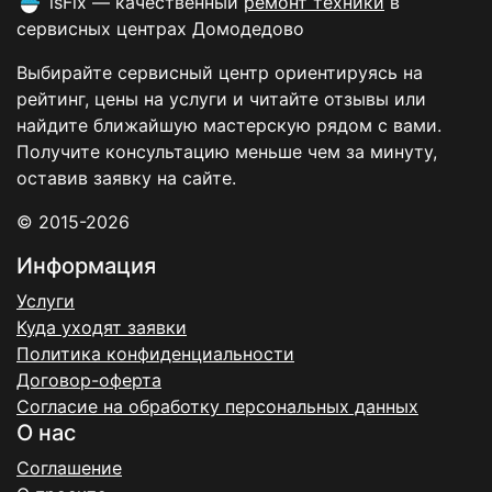
isFix — качественный
ремонт техники
в
сервисных центрах Домодедово
Выбирайте сервисный центр ориентируясь на
рейтинг, цены на услуги и читайте отзывы или
найдите ближайшую мастерскую рядом с вами.
Получите консультацию меньше чем за минуту,
оставив заявку на сайте.
© 2015-2026
Информация
Услуги
Куда уходят заявки
Политика конфиденциальности
Договор-оферта
Согласие на обработку персональных данных
О нас
Соглашение