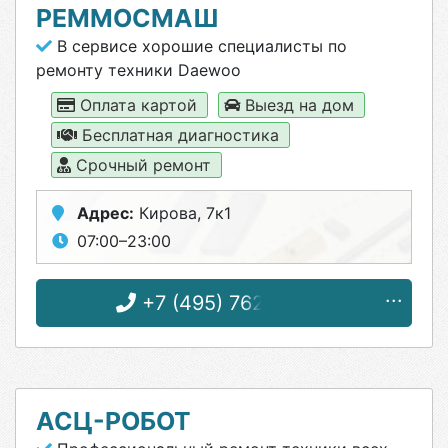
РЕММОСМАШ
В сервисе хорошие специалисты по
ремонту техники Daewoo
Оплата картой
Выезд на дом
Бесплатная диагностика
Срочный ремонт
Адрес:
Кирова, 7к1
07:00–23:00
+7 (495) 762-49-03
АСЦ-РОБОТ