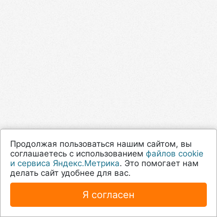
Продолжая пользоваться нашим сайтом, вы
соглашаетесь с использованием
файлов cookie
и сервиса Яндекс.Метрика
. Это помогает нам
делать сайт удобнее для вас.
Я согласен