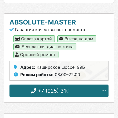
ABSOLUTE-MASTER
Гарантия качественного ремонта
Оплата картой
Выезд на дом
Бесплатная диагностика
Срочный ремонт
Адрес:
Каширское шоссе, 99Б
Режим работы:
08:00–22:00
+7 (925) 310-42-47