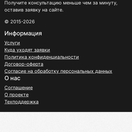
Получите консультацию меньше чем за минуту,
оставив заявку на сайте.
© 2015-2026
Информация
Услуги
Куда уходят заявки
Политика конфиденциальности
Договор-оферта
Согласие на обработку персональных данных
О нас
Соглашение
О проекте
Техподдержка