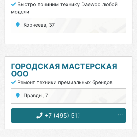
Быстро починим технику Daewoo любой
модели
Корнеева, 37
ГОРОДСКАЯ МАСТЕРСКАЯ
ООО
Ремонт техники премиальных брендов
Правды, 7
+7 (495) 517-75-36