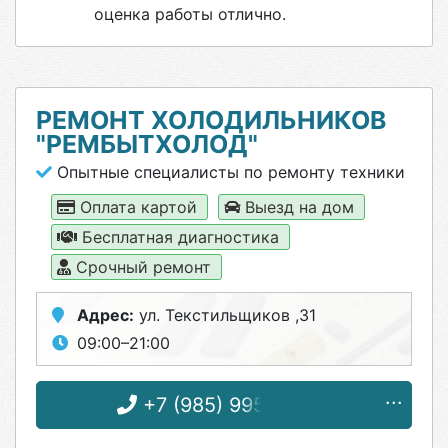
оценка работы отлично.
РЕМОНТ ХОЛОДИЛЬНИКОВ
"РЕМБЫТХОЛОД"
Опытные специалисты по ремонту техники
Оплата картой
Выезд на дом
Бесплатная диагностика
Срочный ремонт
Адрес:
ул. Текстильщиков ,31
09:00–21:00
+7 (985) 995-55-37