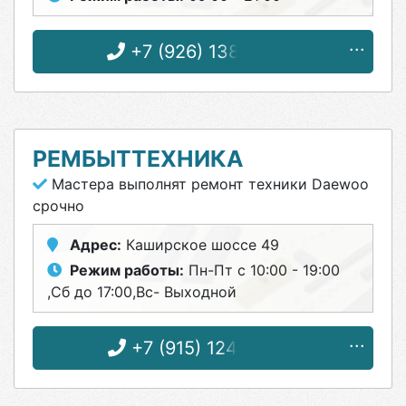
+7 (926) 138-74-84
РЕМБЫТТЕХНИКА
Мастера выполнят ремонт техники Daewoo
срочно
Адрес:
Каширское шоссе 49
Режим работы:
Пн-Пт с 10:00 - 19:00
,Сб до 17:00,Вс- Выходной
+7 (915) 124-03-65