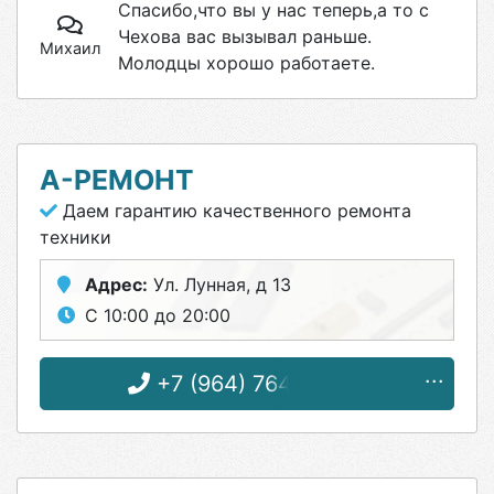
Спасибо,что вы у нас теперь,а то с
Чехова вас вызывал раньше.
Михаил
Молодцы хорошо работаете.
А-РЕМОНТ
Даем гарантию качественного ремонта
техники
Адрес:
Ул. Лунная, д 13
С 10:00 до 20:00
+7 (964) 764-56-33