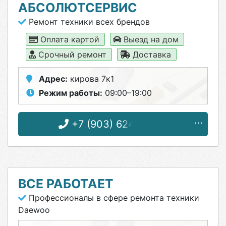
АБСОЛЮТСЕРВИС
Ремонт техники всех брендов
Оплата картой
Выезд на дом
Срочный ремонт
Доставка
Адрес:
кирова 7к1
Режим работы:
09:00–19:00
+7 (903) 624-49-01
ВСЕ РАБОТАЕТ
Профессионалы в сфере ремонта техники
Daewoo