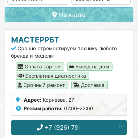
На карте
МАСТЕРРБТ
Срочно отремонтируем технику любого
бренда и модели
Оплата картой
Выезд на дом
Бесплатная диагностика
Срочный ремонт
Доставка
Адрес:
Корнеева, 27
Режим работы:
07:00–22:00
+7 (926) 789-15-64