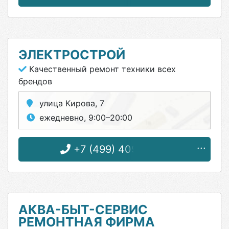
ЭЛЕКТРОСТРОЙ
Качественный ремонт техники всех
брендов
улица Кирова, 7
ежедневно, 9:00–20:00
+7 (499) 409-21-07
АКВА-БЫТ-СЕРВИС
РЕМОНТНАЯ ФИРМА