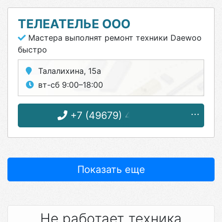
ТЕЛЕАТЕЛЬЕ ООО
Мастера выполнят ремонт техники Daewoo
быстро
Талалихина, 15а
вт-сб 9:00–18:00
+7 (49679) 4-04-68
Показать еще
Не работает техника