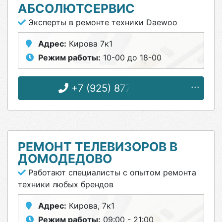
АБСОЛЮТСЕРВИС
Эксперты в ремонте техники Daewoo
Адрес:
Кирова 7к1
Режим работы:
10-00 до 18-00
+7 (925) 877-75-50
РЕМОНТ ТЕЛЕВИЗОРОВ В
ДОМОДЕДОВО
Работают специалисты с опытом ремонта
техники любых брендов
Адрес:
Кирова, 7к1
Режим работы:
09:00 - 21:00