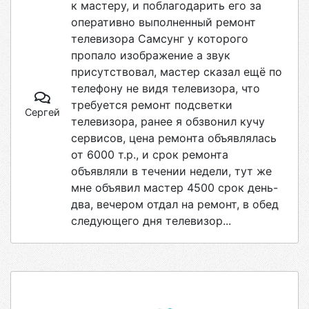
к мастеру, и поблагодарить его за
оперативно выполненный ремонт
телевизора Самсунг у которого
пропало изображение а звук
присутствовал, мастер сказал ещё по
телефону не видя телевизора, что
требуется ремонт подсветки
Сергей
телевизора, ранее я обзвонил кучу
сервисов, цена ремонта объявлялась
от 6000 т.р., и срок ремонта
объявляли в течении недели, тут же
мне объявил мастер 4500 срок день-
два, вечером отдал на ремонт, в обед
следующего дня телевизор...