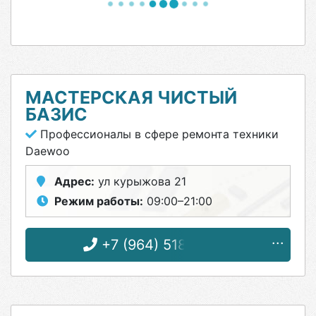
МАСТЕРСКАЯ ЧИСТЫЙ
БАЗИС
Профессионалы в сфере ремонта техники
Daewoo
Адрес:
ул курыжова 21
Режим работы:
09:00–21:00
+7 (964) 518-63-57