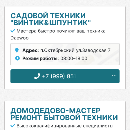
САДОВОЙ ТЕХНИКИ
"ВИНТИК&ШПУНТИК"
Мастера быстро починят ваш техника
Daewoo
Адрес:
п.Октябрьский ул.Заводская 7
Режим работы:
08:00–18:00
+7 (999) 851-73-93
ДОМОДЕДОВО-МАСТЕР
РЕМОНТ БЫТОВОЙ ТЕХНИКИ
Высококвалифицированные специалисты