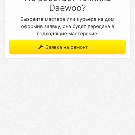
Daewoo?
Вызовите мастера или курьера на дом
оформив заявку, она будет передана в
подходящие мастерские.
Заявка на ремонт