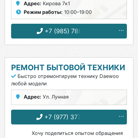
Адрес:
Кирова 7к1
Режим работы:
10:00–19:00
+7 (985) 788-06-12
РЕМОНТ БЫТОВОЙ ТЕХНИКИ
Быстро отремонтируем технику Daewoo
любой модели
Адрес:
Ул. Лунная
+7 (977) 377-87-04
Хочу поделиться опытом обращения