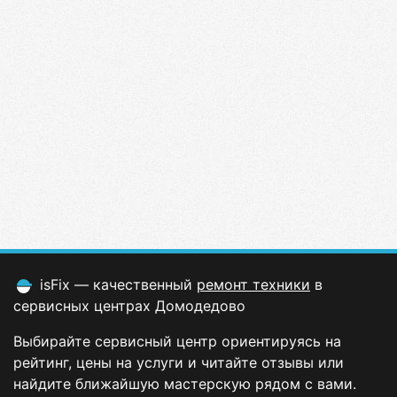
isFix — качественный
ремонт техники
в
сервисных центрах Домодедово
Выбирайте сервисный центр ориентируясь на
рейтинг, цены на услуги и читайте отзывы или
найдите ближайшую мастерскую рядом с вами.